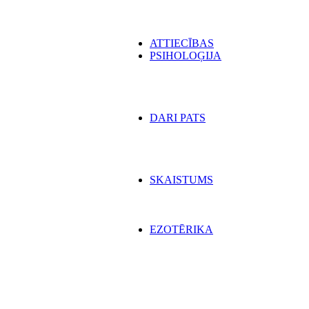
ATTIECĪBAS
PSIHOLOĢIJA
DARI PATS
SKAISTUMS
EZOTĒRIKA