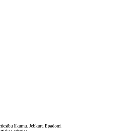
tortiesību likumu. Jebkura Epadomi