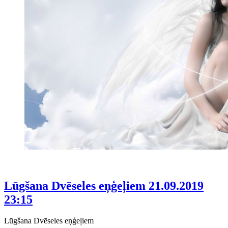
Lūgšana Dvēseles eņģeļiem
21.09.2019
23:15
Lūgšana Dvēseles eņģeļiem