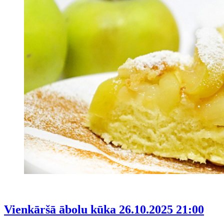
Vienkāršā ābolu kūka
26.10.2025 21:00