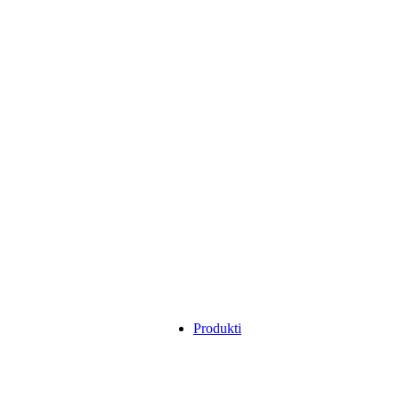
Produkti