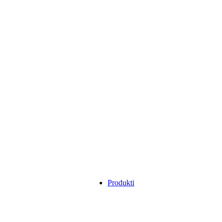
Produkti