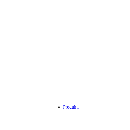
Produkti