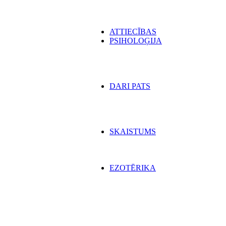
ATTIECĪBAS
PSIHOLOĢIJA
DARI PATS
SKAISTUMS
EZOTĒRIKA