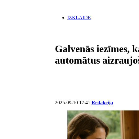
IZKLAIDE
Galvenās iezīmes, ka
automātus aizraujo
2025-09-10 17:41
Redakcija