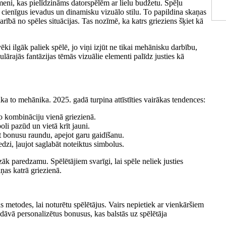
meni, kas pielīdzināms datorspēlēm ar lielu budžetu. Spēļu
cienīgus ievadus un dinamisku vizuālo stilu. To papildina skaņas
arībā no spēles situācijas. Tas nozīmē, ka katrs grieziens šķiet kā
ēki ilgāk paliek spēlē, jo viņi izjūt ne tikai mehānisku darbību,
lārajās fantāzijas tēmās vizuālie elementi palīdz justies kā
 to mehānika. 2025. gadā turpina attīstīties vairākas tendences:
o kombināciju vienā griezienā.
li pazūd un vietā krīt jauni.
zēt bonusu raundu, apejot garu gaidīšanu.
iedzi, ļaujot saglabāt noteiktus simbolus.
k paredzamu. Spēlētājiem svarīgi, lai spēle neliek justies
ņas katrā griezienā.
metodes, lai noturētu spēlētājus. Vairs nepietiek ar vienkāršiem
āvā personalizētus bonusus, kas balstās uz spēlētāja