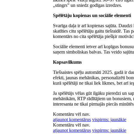
„stingrs” un sniedz godīgas izredzes.
Spēlētāju kopienas un sociālie elementi
Svarīga daļa ir arī kopienas sajūta. Daudzi k
skatīties citu spēlētāju gaitu tiešraidē. Tas
komentārs no cita spēlētāja piešķir motivāci
Sociālie elementi ietver arī kopīgus bonusu
saņem simboliskas balvas. Tas veido sajūtu,
Kopsavilkums
Tiešsaistes spēļu automāti 2025. gadā ir d
efekti, jaunas mehānikas, personalizēti bon
kurā spēlētāji ne tikai liek likmes, bet arī 
Ja spēlētājs vēlas gūt ilgāku pieredzi un s
mehānikām, RTP rādītājiem un bonusiem, nev
interesanta ne tikai pirmajās piecās minūtēs,
Komentāru vēl nav.
atjaunot komentārus
vispirms: jaunākie
Komentāru vēl nav.
atjaunot komentārus
vispirms: jaunākie