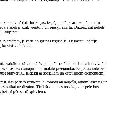
azino ievieš čata funkcijas, iespēju dalīties ar rezultātiem un
 padara spēli mazāk vientuļu un piešķir azartu. Dažreiz pat neliels
ju turpināt.
s: piemēram, ja kāds no grupas iegūst lielu laimestu, pārējie
 ka visi spēlē kopā.
audz vairāk nekā vienkāršs „spinu” mehānisms. Tos veido vizuālie
usi, drošības risinājumi un mobilā pieejamība. Kopā tas rada vidi,
iegūst pilnvērtīgu izklaidi ar sociāliem un estētiskiem elementiem.
aprast, kas padara konkrētu automātu aizraujošu, viņam jāskatās uz
is tikai uz dizainu. Tieši šīs nianses nosaka, vai spēle būs
 bet arī pēc simtā grieziena.