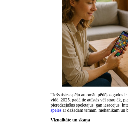
Tiešsaistes spēļu automāti pēdējos gados i
vidē. 2025. gadā tie attīstās vēl straujāk, p
pieredzējušus spēlētājus, gan iesācējus. In
spēles
ar dažādām tēmām, mehānikām un b
Vizualitāte un skaņa