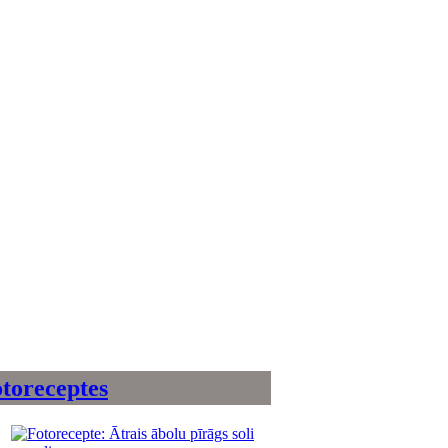
toreceptes