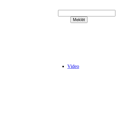
Video