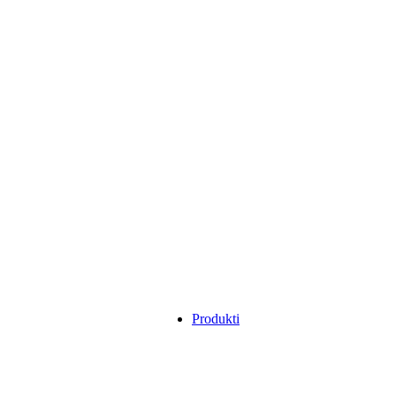
Produkti