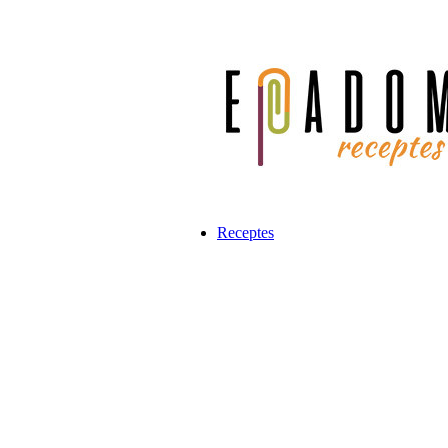
Receptes