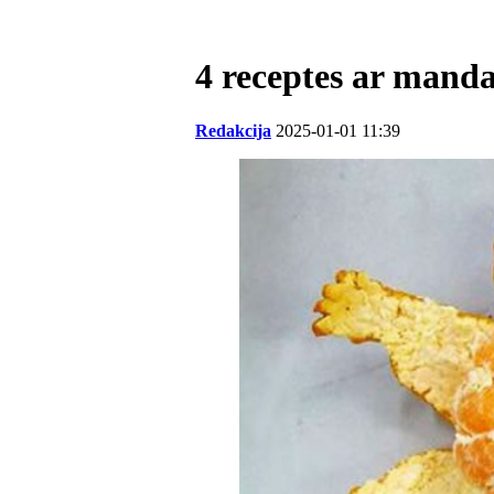
4 receptes ar mand
Redakcija
2025-01-01 11:39