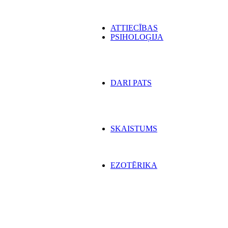
ATTIECĪBAS
PSIHOLOĢIJA
DARI PATS
SKAISTUMS
EZOTĒRIKA