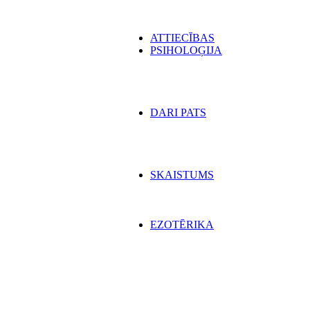
ATTIECĪBAS
PSIHOLOĢIJA
DARI PATS
SKAISTUMS
EZOTĒRIKA