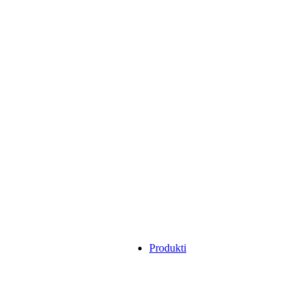
Produkti