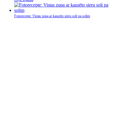
Fotorecepte: Vistas zupa ar kausēto sieru soli pa solim