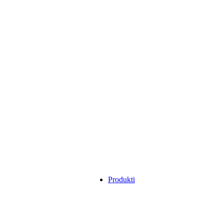
Produkti