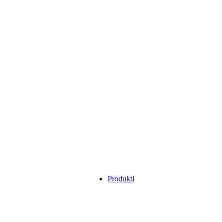
Produkti