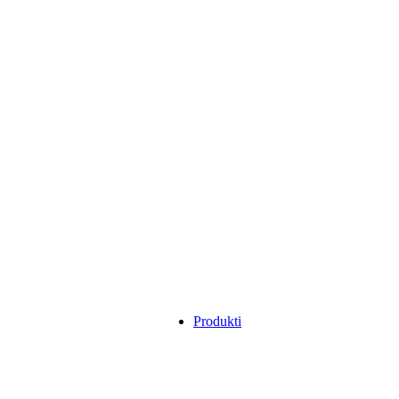
Produkti