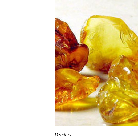
Dzintars