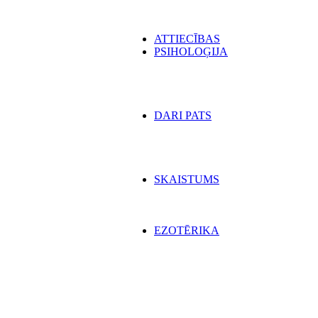
ATTIECĪBAS
PSIHOLOĢIJA
DARI PATS
SKAISTUMS
EZOTĒRIKA