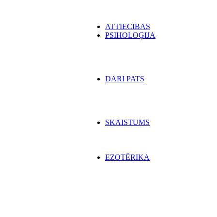
ATTIECĪBAS
PSIHOLOĢIJA
DARI PATS
SKAISTUMS
EZOTĒRIKA