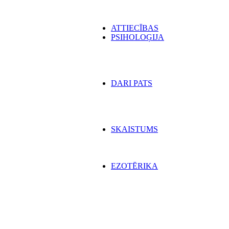
ATTIECĪBAS
PSIHOLOĢIJA
DARI PATS
SKAISTUMS
EZOTĒRIKA