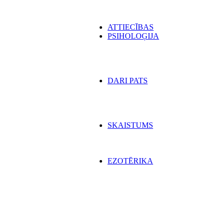
ATTIECĪBAS
PSIHOLOĢIJA
DARI PATS
SKAISTUMS
EZOTĒRIKA