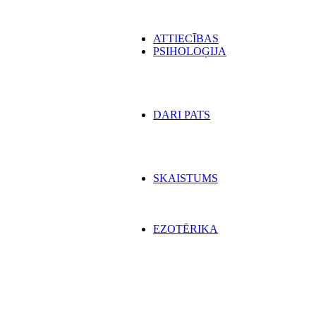
ATTIECĪBAS
PSIHOLOĢIJA
DARI PATS
SKAISTUMS
EZOTĒRIKA