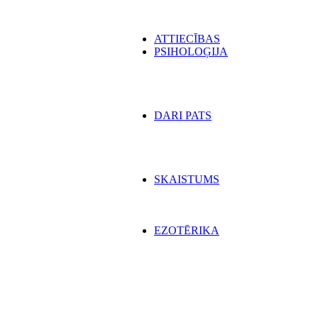
ATTIECĪBAS
PSIHOLOĢIJA
DARI PATS
SKAISTUMS
EZOTĒRIKA