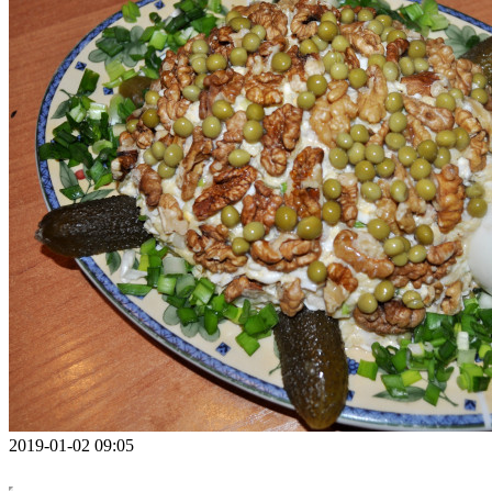
2019-01-02 09:05