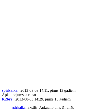
spirkalka
, 2013-08-03 14:11, pirms 13 gadiem
Apkaunojums tā runāt.
K2brr
, 2013-08-03 14:29, pirms 13 gadiem
spirkalka
rakstīja: Apkaunojums tā runāt.