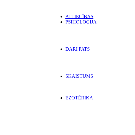
ATTIECĪBAS
PSIHOLOĢIJA
DARI PATS
SKAISTUMS
EZOTĒRIKA