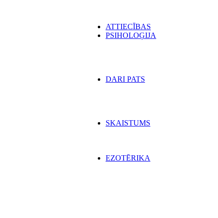
ATTIECĪBAS
PSIHOLOĢIJA
DARI PATS
SKAISTUMS
EZOTĒRIKA