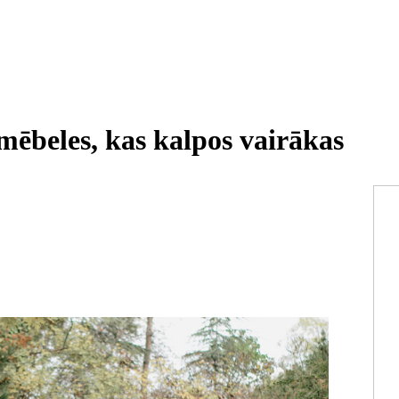
 mēbeles, kas kalpos vairākas