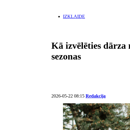
IZKLAIDE
Kā izvēlēties dārza
sezonas
2026-05-22 08:15
Redakcija