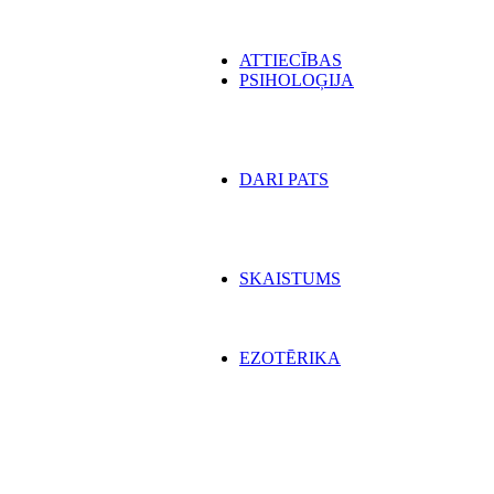
ATTIECĪBAS
PSIHOLOĢIJA
DARI PATS
SKAISTUMS
EZOTĒRIKA