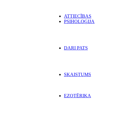
ATTIECĪBAS
PSIHOLOĢIJA
DARI PATS
SKAISTUMS
EZOTĒRIKA