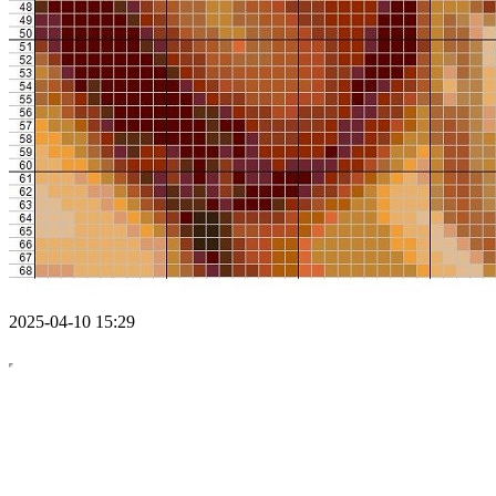
2025-04-10 15:29