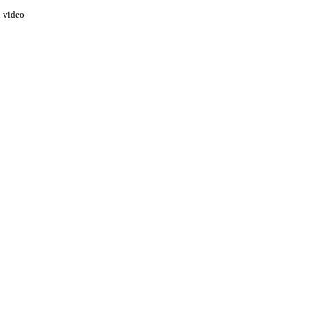
n video