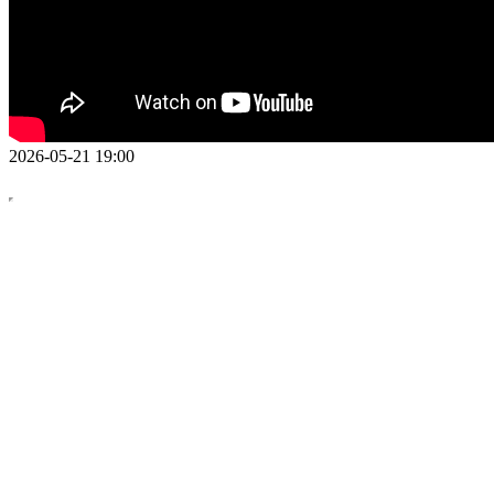
2026-05-21 19:00