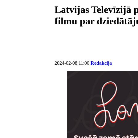
Latvijas Televīzijā
filmu par dziedātā
2024-02-08 11:00
Redakcija