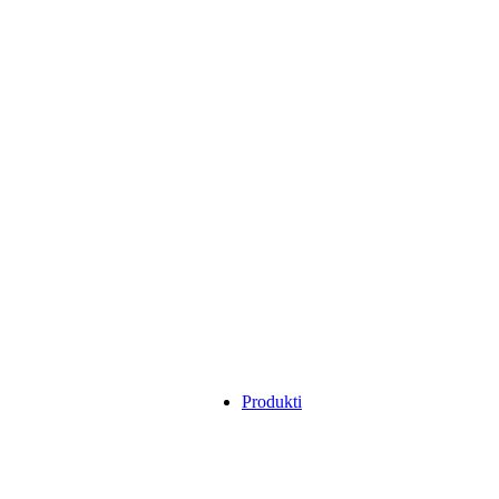
Produkti