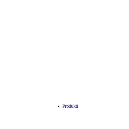
Produkti