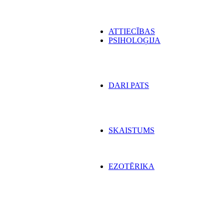
ATTIECĪBAS
PSIHOLOĢIJA
DARI PATS
SKAISTUMS
EZOTĒRIKA